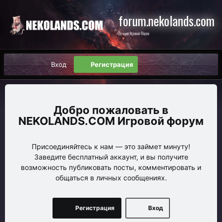
forum.nekolands.com
Лучший Игровой Форум
Вход
Регистрация
NEKOLANDS.COM Игровой форум
Присоединяйтесь к нам — это займет минуту!
Заведите бесплатный аккаунт, и вы получите
возможность публиковать посты, комментировать и
общаться в личных сообщениях.
Регистрация
Вход