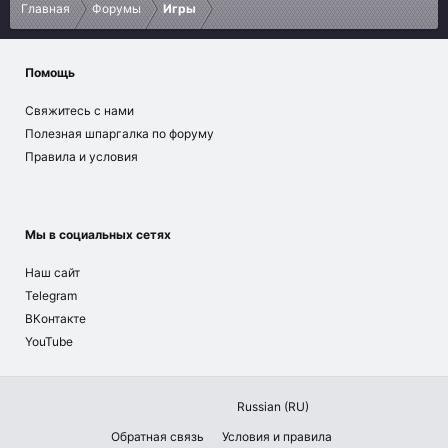
Главная
Форумы
Игры
Помощь
Свяжитесь с нами
Полезная шпаргалка по форуму
Правила и условия
Мы в социальных сетях
Наш сайт
Telegram
ВКонтакте
YouTube
Russian (RU)
Обратная связь
Условия и правила