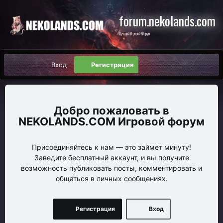
forum.nekolands.com
Лучший Игровой Форум
Вход
Регистрация
NEKOLANDS.COM Игровой форум
Присоединяйтесь к нам — это займет минуту!
Заведите бесплатный аккаунт, и вы получите
возможность публиковать посты, комментировать и
общаться в личных сообщениях.
Регистрация
Вход