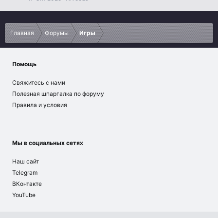
Главная
Форумы
Игры
Помощь
Свяжитесь с нами
Полезная шпаргалка по форуму
Правила и условия
Мы в социальных сетях
Наш сайт
Telegram
ВКонтакте
YouTube