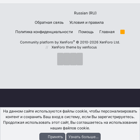
Russian (RU)
Обратная связь
Условия и правила
Политика конфиденциальности
Помощь
Главная
R
S
S
®
Community platform by XenForo
© 2010-2026 XenForo Ltd.
XenForo theme
by xenfocus
На данном сайте используются файлы cookie, чтобы персонализировать
контент и сохранить Ваш вход в систему, если Вы зарегистрируетесь.
Продолжая использовать этот сайт, Вы соглашаетесь на использование
наших файлов cookie.
Принять
Узнать больше...