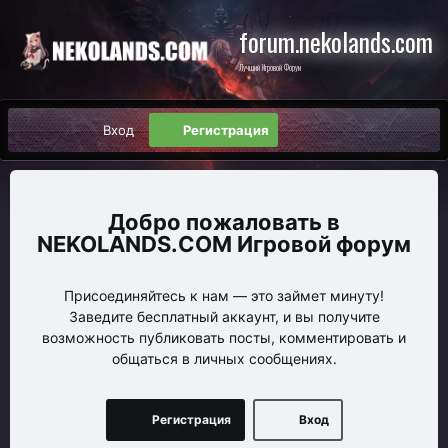
forum.nekolands.com
Лучший Игровой Форум
Вход
Регистрация
NEKOLANDS.COM Игровой форум
Присоединяйтесь к нам — это займет минуту!
Заведите бесплатный аккаунт, и вы получите
возможность публиковать посты, комментировать и
общаться в личных сообщениях.
Регистрация
Вход