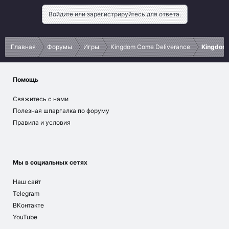
Войдите или зарегистрируйтесь для ответа.
Главная
Форумы
Игры
Kingdom Come Deliverance
Kingdom 
Помощь
Свяжитесь с нами
Полезная шпаргалка по форуму
Правила и условия
Мы в социальных сетях
Наш сайт
Telegram
ВКонтакте
YouTube