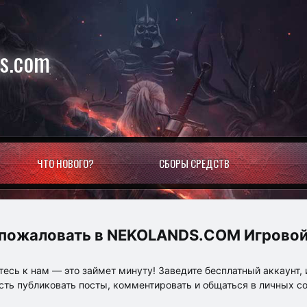
ds.com
ЧТО НОВОГО?
СБОРЫ СРЕДСТВ
NEKOLANDS.COM Игровой
есь к нам — это займет минуту! Заведите бесплатный аккаунт, 
ть публиковать посты, комментировать и общаться в личных с