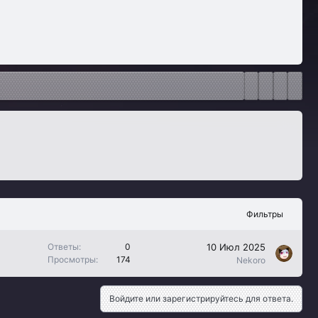
Фильтры
10 Июл 2025
Ответы
0
Просмотры
174
Nekoro
Войдите или зарегистрируйтесь для ответа.