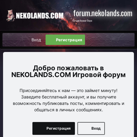
forum.nekolands.com
Лучший Игровой Форум
Вход
Регистрация
NEKOLANDS.COM Игровой форум
Присоединяйтесь к нам — это займет минуту!
Заведите бесплатный аккаунт, и вы получите
возможность публиковать посты, комментировать и
общаться в личных сообщениях.
Регистрация
Вход