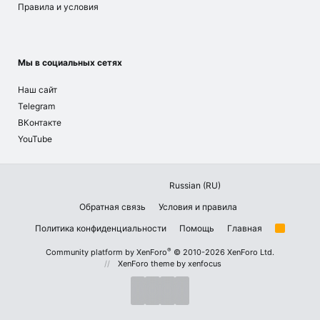
Правила и условия
Мы в социальных сетях
Наш сайт
Telegram
ВКонтакте
YouTube
Russian (RU)
Обратная связь
Условия и правила
Политика конфиденциальности
Помощь
Главная
R
S
S
®
Community platform by XenForo
© 2010-2026 XenForo Ltd.
XenForo theme
by xenfocus