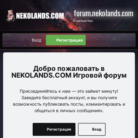
forum.nekolands.com
Лучший Игровой Форум
Вход
Регистрация
NEKOLANDS.COM Игровой форум
Присоединяйтесь к нам — это займет минуту!
Заведите бесплатный аккаунт, и вы получите
возможность публиковать посты, комментировать и
общаться в личных сообщениях.
Регистрация
Вход