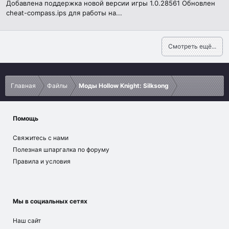
Добавлена поддержка новой версии игры 1.0.28561 Обновлен
cheat-compass.ips для работы на...
Смотреть ещё...
Главная
Файлы
Моды Hollow Knight: Silksong
Помощь
Свяжитесь с нами
Полезная шпаргалка по форуму
Правила и условия
Мы в социальных сетях
Наш сайт