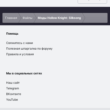
Главная
Файлы
Моды Hollow Knight: Silksong
Помощь
Свяжитесь с нами
Полезная шпаргалка по форуму
Правила и условия
Мы в социальных сетях
Наш сайт
Telegram
ВКонтакте
YouTube