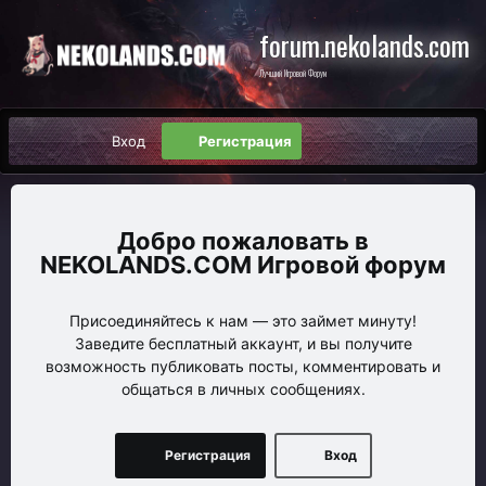
forum.nekolands.com
Лучший Игровой Форум
Вход
Регистрация
NEKOLANDS.COM Игровой форум
Присоединяйтесь к нам — это займет минуту!
Заведите бесплатный аккаунт, и вы получите
возможность публиковать посты, комментировать и
общаться в личных сообщениях.
Регистрация
Вход