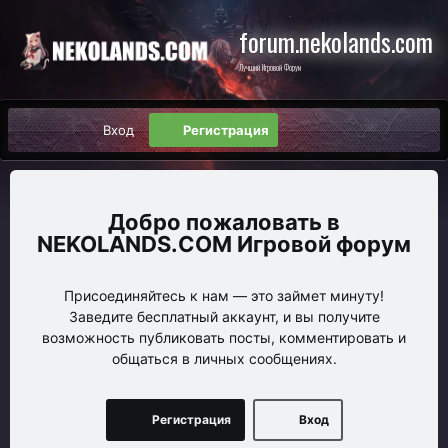
forum.nekolands.com
Лучший Игровой Форум
Вход
Регистрация
NEKOLANDS.COM Игровой форум
Присоединяйтесь к нам — это займет минуту!
Заведите бесплатный аккаунт, и вы получите
возможность публиковать посты, комментировать и
общаться в личных сообщениях.
Регистрация
Вход