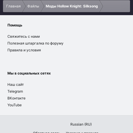
Главная
Файлы
Моды Hollow Knight: Silksong
Помощь
Свяжитесь с нами
Полезная шпаргалка по форуму
Правила и условия
Мы в социальных сетях
Наш сайт
Telegram
ВКонтакте
YouTube
Russian (RU)