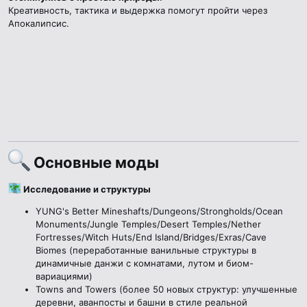
Креативность, тактика и выдержка помогут пройти через
Апокалипсис.
Основные моды​
Исследование и структуры
YUNG's Better Mineshafts/Dungeons/Strongholds/Ocean
Monuments/Jungle Temples/Desert Temples/Nether
Fortresses/Witch Huts/End Island/Bridges/Exras/Cave
Biomes (переработанные ванильные структуры в
динамичные данжи с комнатами, лутом и биом-
вариациями)
Towns and Towers (более 50 новых структур: улучшенные
деревни, аванпосты и башни в стиле реальной