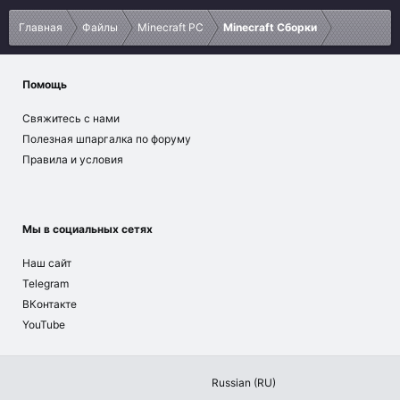
Главная
Файлы
Minecraft PC
Minecraft Сборки
Помощь
Свяжитесь с нами
Полезная шпаргалка по форуму
Правила и условия
Мы в социальных сетях
Наш сайт
Telegram
ВКонтакте
YouTube
Russian (RU)