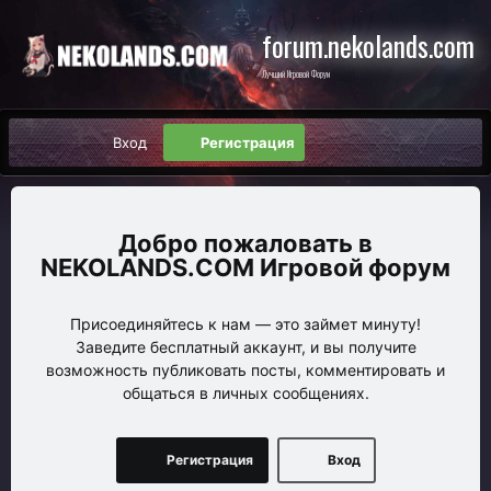
forum.nekolands.com
Лучший Игровой Форум
Вход
Регистрация
NEKOLANDS.COM Игровой форум
Присоединяйтесь к нам — это займет минуту!
Заведите бесплатный аккаунт, и вы получите
возможность публиковать посты, комментировать и
общаться в личных сообщениях.
Регистрация
Вход