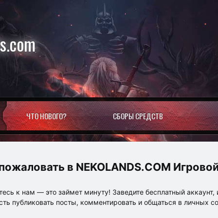
ds.com
ЧТО НОВОГО?
СБОРЫ СРЕДСТВ
NEKOLANDS.COM Игровой
есь к нам — это займет минуту! Заведите бесплатный аккаунт, 
ть публиковать посты, комментировать и общаться в личных с