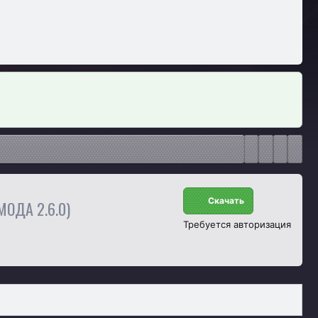
Скачать
 МОДА 2.6.0)
Требуется авторизация