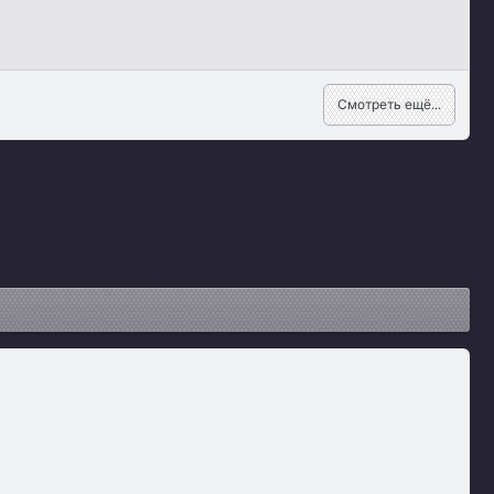
Смотреть ещё...