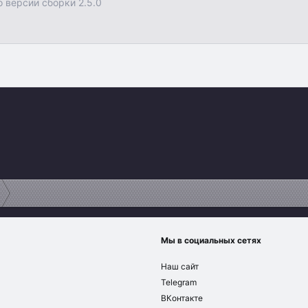
о версии сборки 2.5.0
Мы в социальных сетях
Наш сайт
Telegram
ВКонтакте