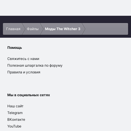
Vk
Ok
Telegram
Viber
Google
Yahoo
Главная
Файлы
Моды The Witcher 3
Помощь
Свяжитесь с нами
Полезная шпаргалка по форуму
Правила и условия
Мы в социальных сетях
Наш сайт
Telegram
ВКонтакте
YouTube