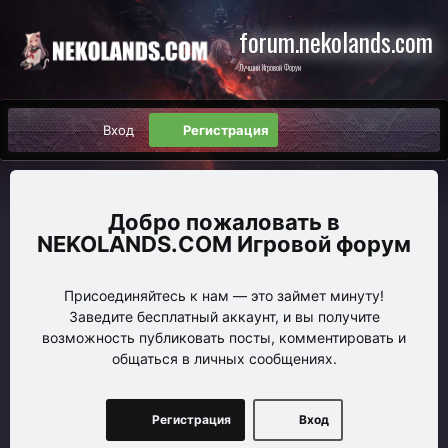
forum.nekolands.com
Лучший Игровой Форум
Вход
Регистрация
NEKOLANDS.COM Игровой форум
Присоединяйтесь к нам — это займет минуту!
Заведите бесплатный аккаунт, и вы получите
возможность публиковать посты, комментировать и
общаться в личных сообщениях.
Регистрация
Вход