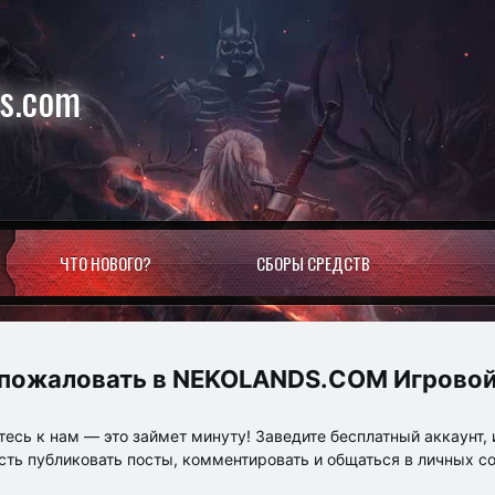
ds.com
ЧТО НОВОГО?
СБОРЫ СРЕДСТВ
NEKOLANDS.COM Игровой
есь к нам — это займет минуту! Заведите бесплатный аккаунт, 
ть публиковать посты, комментировать и общаться в личных с