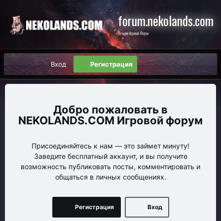
forum.nekolands.com
Лучший Игровой Форум
Вход
Регистрация
NEKOLANDS.COM Игровой форум
Присоединяйтесь к нам — это займет минуту!
Заведите бесплатный аккаунт, и вы получите
возможность публиковать посты, комментировать и
общаться в личных сообщениях.
Регистрация
Вход