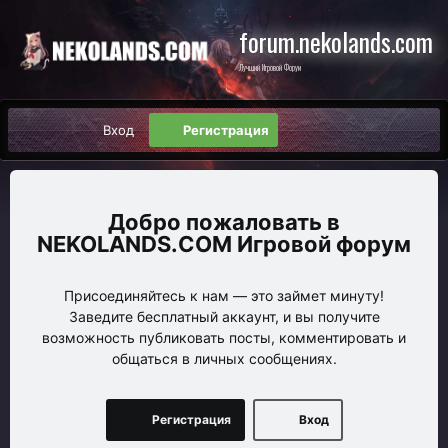
forum.nekolands.com
Лучший Игровой Форум
Вход
Регистрация
NEKOLANDS.COM Игровой форум
Присоединяйтесь к нам — это займет минуту!
Заведите бесплатный аккаунт, и вы получите
возможность публиковать посты, комментировать и
общаться в личных сообщениях.
Регистрация
Вход