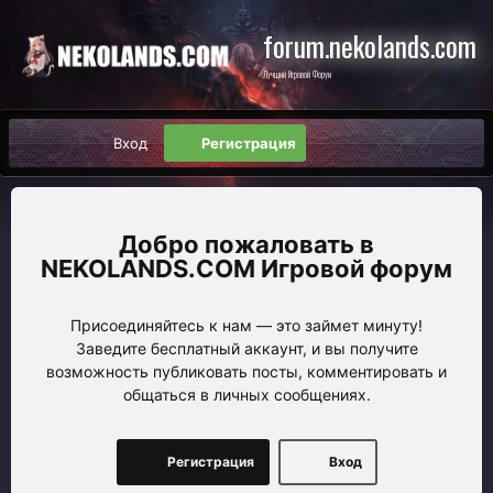
forum.nekolands.com
Лучший Игровой Форум
Вход
Регистрация
NEKOLANDS.COM Игровой форум
Присоединяйтесь к нам — это займет минуту!
Заведите бесплатный аккаунт, и вы получите
возможность публиковать посты, комментировать и
общаться в личных сообщениях.
Регистрация
Вход