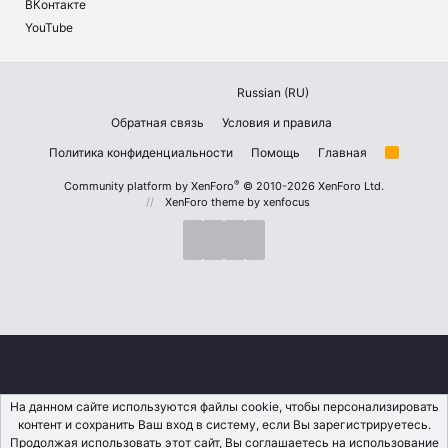
ВКонтакте
YouTube
Russian (RU)
Обратная связь
Условия и правила
Политика конфиденциальности
Помощь
Главная
R
S
S
®
Community platform by XenForo
© 2010-2026 XenForo Ltd.
XenForo theme
by xenfocus
На данном сайте используются файлы cookie, чтобы персонализировать
контент и сохранить Ваш вход в систему, если Вы зарегистрируетесь.
Продолжая использовать этот сайт, Вы соглашаетесь на использование