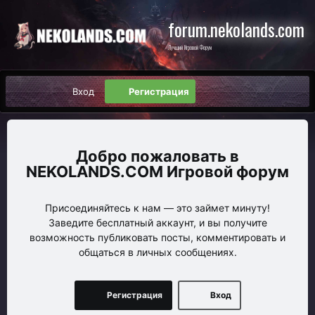
forum.nekolands.com
Лучший Игровой Форум
Вход
Регистрация
NEKOLANDS.COM Игровой форум
Присоединяйтесь к нам — это займет минуту!
Заведите бесплатный аккаунт, и вы получите
возможность публиковать посты, комментировать и
общаться в личных сообщениях.
Регистрация
Вход