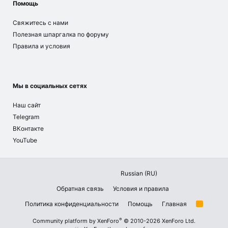
Помощь
Свяжитесь с нами
Полезная шпаргалка по форуму
Правила и условия
Мы в социальных сетях
Наш сайт
Telegram
ВКонтакте
YouTube
Russian (RU)
Обратная связь
Условия и правила
Политика конфиденциальности
Помощь
Главная
R
S
S
®
Community platform by XenForo
© 2010-2026 XenForo Ltd.