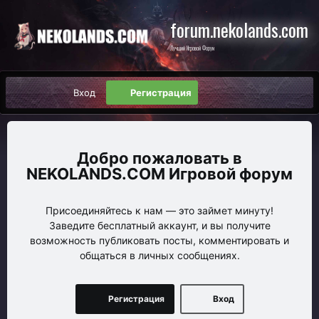
forum.nekolands.com
Лучший Игровой Форум
Вход
Регистрация
NEKOLANDS.COM Игровой форум
Присоединяйтесь к нам — это займет минуту!
Заведите бесплатный аккаунт, и вы получите
возможность публиковать посты, комментировать и
общаться в личных сообщениях.
Регистрация
Вход