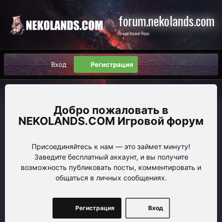
forum.nekolands.com
Лучший Игровой Форум
Вход
Регистрация
NEKOLANDS.COM Игровой форум
Присоединяйтесь к нам — это займет минуту!
Заведите бесплатный аккаунт, и вы получите
возможность публиковать посты, комментировать и
общаться в личных сообщениях.
Регистрация
Вход