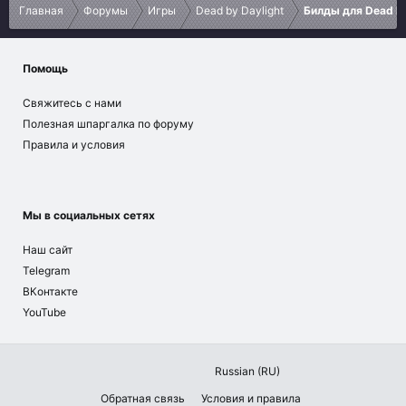
Главная
Форумы
Игры
Dead by Daylight
Билды для Dead by
Помощь
Свяжитесь с нами
Полезная шпаргалка по форуму
Правила и условия
Мы в социальных сетях
Наш сайт
Telegram
ВКонтакте
YouTube
Russian (RU)
Обратная связь
Условия и правила