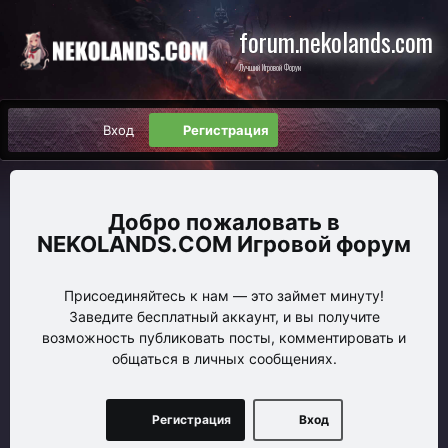
forum.nekolands.com
Лучший Игровой Форум
Вход
Регистрация
NEKOLANDS.COM Игровой форум
Присоединяйтесь к нам — это займет минуту!
Заведите бесплатный аккаунт, и вы получите
возможность публиковать посты, комментировать и
общаться в личных сообщениях.
Регистрация
Вход