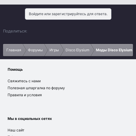
Войдите или зарегистрируйтесь для ответа.
Vk
Ok
Telegram
Viber
Google
Yahoo
Поделиться:
Главная
Форумы
Игры
Disco Elysium
Моды Disco Elysium
Помощь
Свяжитесь с нами
Полезная шпаргалка по форуму
Правила и условия
Мы в социальных сетях
Наш сайт