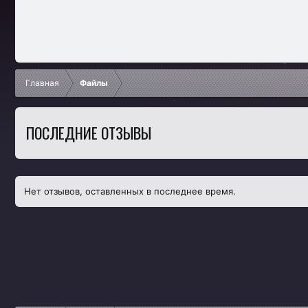
Главная
Файлы
ПОСЛЕДНИЕ ОТЗЫВЫ
Нет отзывов, оставленных в последнее время.