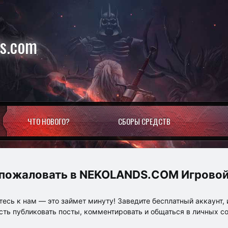
ds.com
ЧТО НОВОГО?
СБОРЫ СРЕДСТВ
NEKOLANDS.COM Игровой
есь к нам — это займет минуту! Заведите бесплатный аккаунт, 
ть публиковать посты, комментировать и общаться в личных с