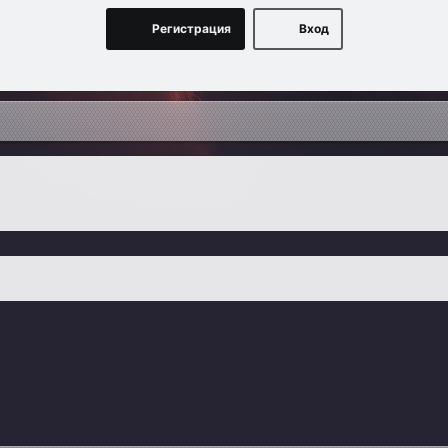
Регистрация
Вход