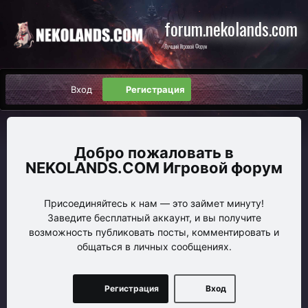
forum.nekolands.com
Лучший Игровой Форум
Вход
Регистрация
NEKOLANDS.COM Игровой форум
Присоединяйтесь к нам — это займет минуту!
Заведите бесплатный аккаунт, и вы получите
возможность публиковать посты, комментировать и
общаться в личных сообщениях.
Регистрация
Вход