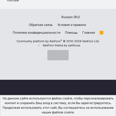
YouTube
Russian (RU)
Обратная связь
Условия и правила
Политика конфиденциальности
Помощь
Главная
R
S
S
®
Community platform by XenForo
© 2010-2026 XenForo Ltd.
XenForo theme
by xenfocus
На данном сайте используются файлы cookie, чтобы персонализировать
контент и сохранить Ваш вход в систему, если Вы зарегистрируетесь.
Продолжая использовать этот сайт, Вы соглашаетесь на использование
наших файлов cookie.