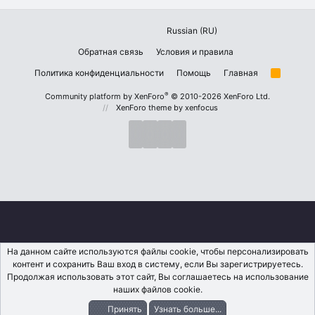
Russian (RU)
Обратная связь
Условия и правила
Политика конфиденциальности
Помощь
Главная
R
S
S
®
Community platform by XenForo
© 2010-2026 XenForo Ltd.
XenForo theme
by xenfocus
На данном сайте используются файлы cookie, чтобы персонализировать
контент и сохранить Ваш вход в систему, если Вы зарегистрируетесь.
Продолжая использовать этот сайт, Вы соглашаетесь на использование
наших файлов cookie.
Принять
Узнать больше...