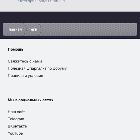
Категория:
Моды Starfield
Главная
Теги
Помощь
Свяжитесь с нами
Полезная шпаргалка по форуму
Правила и условия
Мы в социальных сетях
Наш сайт
Telegram
ВКонтакте
YouTube