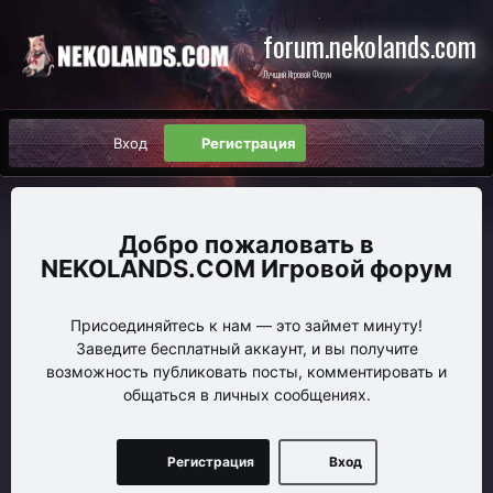
forum.nekolands.com
Лучший Игровой Форум
Вход
Регистрация
NEKOLANDS.COM Игровой форум
Присоединяйтесь к нам — это займет минуту!
Заведите бесплатный аккаунт, и вы получите
возможность публиковать посты, комментировать и
общаться в личных сообщениях.
Регистрация
Вход