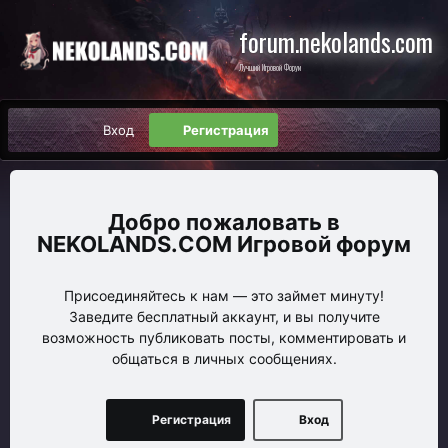
forum.nekolands.com
Лучший Игровой Форум
Вход
Регистрация
NEKOLANDS.COM Игровой форум
Присоединяйтесь к нам — это займет минуту!
Заведите бесплатный аккаунт, и вы получите
возможность публиковать посты, комментировать и
общаться в личных сообщениях.
Регистрация
Вход