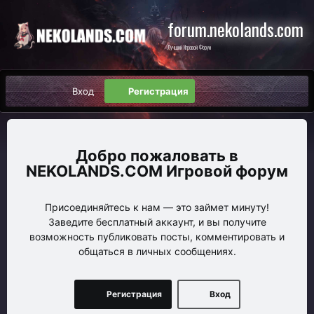
forum.nekolands.com
Лучший Игровой Форум
Вход
Регистрация
NEKOLANDS.COM Игровой форум
Присоединяйтесь к нам — это займет минуту!
Заведите бесплатный аккаунт, и вы получите
возможность публиковать посты, комментировать и
общаться в личных сообщениях.
Регистрация
Вход