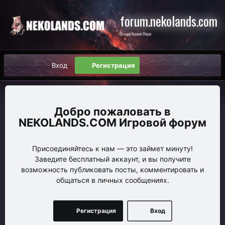
forum.nekolands.com
Лучший Игровой Форум
Вход
Регистрация
NEKOLANDS.COM Игровой форум
Присоединяйтесь к нам — это займет минуту!
Заведите бесплатный аккаунт, и вы получите
возможность публиковать посты, комментировать и
общаться в личных сообщениях.
Регистрация
Вход