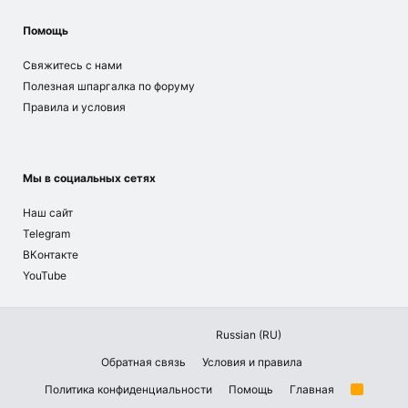
Помощь
Свяжитесь с нами
Полезная шпаргалка по форуму
Правила и условия
Мы в социальных сетях
Наш сайт
Telegram
ВКонтакте
YouTube
Russian (RU)
Обратная связь
Условия и правила
Политика конфиденциальности
Помощь
Главная
R
S