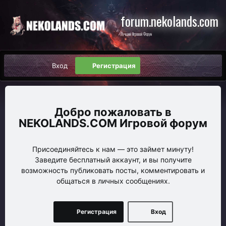
forum.nekolands.com
Лучший Игровой Форум
Вход
Регистрация
NEKOLANDS.COM Игровой форум
Присоединяйтесь к нам — это займет минуту!
Заведите бесплатный аккаунт, и вы получите
возможность публиковать посты, комментировать и
общаться в личных сообщениях.
Регистрация
Вход