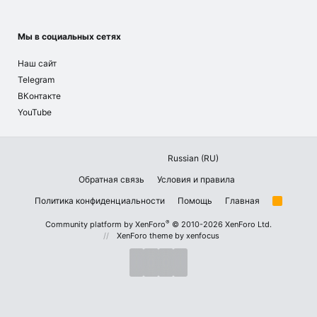
Мы в социальных сетях
Наш сайт
Telegram
ВКонтакте
YouTube
Russian (RU)
Обратная связь
Условия и правила
Политика конфиденциальности
Помощь
Главная
R
S
S
®
Community platform by XenForo
© 2010-2026 XenForo Ltd.
XenForo theme
by xenfocus