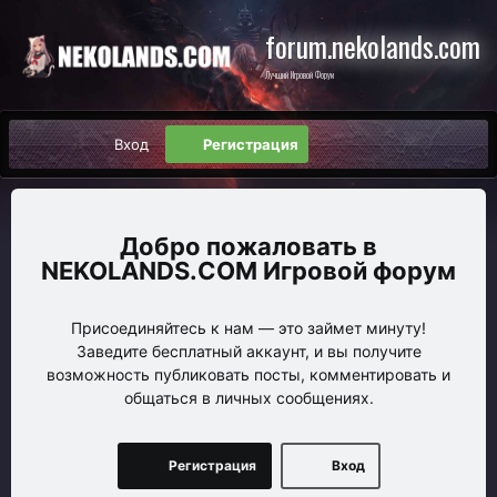
forum.nekolands.com
Лучший Игровой Форум
Вход
Регистрация
NEKOLANDS.COM Игровой форум
Присоединяйтесь к нам — это займет минуту!
Заведите бесплатный аккаунт, и вы получите
возможность публиковать посты, комментировать и
общаться в личных сообщениях.
Регистрация
Вход