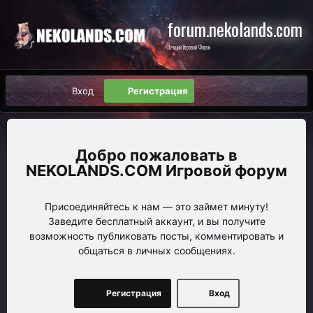
forum.nekolands.com
Лучший Игровой Форум
Вход
Регистрация
NEKOLANDS.COM Игровой форум
Присоединяйтесь к нам — это займет минуту!
Заведите бесплатный аккаунт, и вы получите
возможность публиковать посты, комментировать и
общаться в личных сообщениях.
Регистрация
Вход