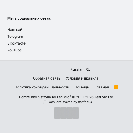
Мы в социальных сетях
Наш сайт
Telegram
ВКонтакте
YouTube
Russian (RU)
Обратная связь
Условия и правила
Политика конфиденциальности
Помощь
Главная
R
S
S
®
Community platform by XenForo
© 2010-2026 XenForo Ltd.
XenForo theme
by xenfocus